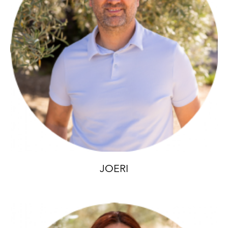
JOERI