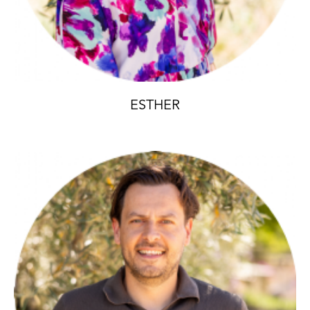
ESTHER