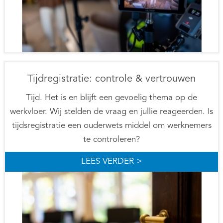
Tijdregistratie: controle & vertrouwen
Tijd. Het is en blijft een gevoelig thema op de
werkvloer. Wij stelden de vraag en jullie reageerden. Is
tijdsregistratie een ouderwets middel om werknemers
te controleren?
LEES VERDER >