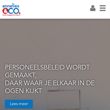
PERSONEELSBELEID WORDT
GEMAAKT,
DAAR WAAR JE ELKAAR IN DE
OGEN KIJKT
Lees meer