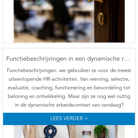
Functiebeschrijvingen in een dynamische realiteit
Functiebeschrijvingen: we gebruiken ze voor de meest
uiteenlopende HR-activiteiten. Van werving, selectie,
evaluatie, coaching, functionering en beoordeling tot
beloning en ontwikkeling. Maar zijn ze nog wel nuttig
in de dynamische arbeidscontext van vandaag?
LEES VERDER >