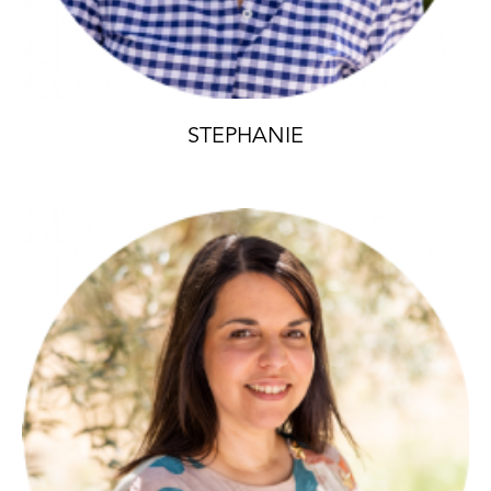
STEPHANIE