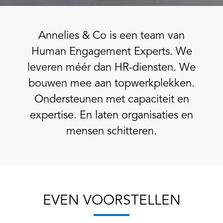
Annelies & Co is een team van
Human Engagement Experts. We
leveren méér dan HR-diensten. We
bouwen mee aan topwerkplekken.
Ondersteunen met capaciteit en
expertise. En laten organisaties en
mensen schitteren.
EVEN VOORSTELLEN