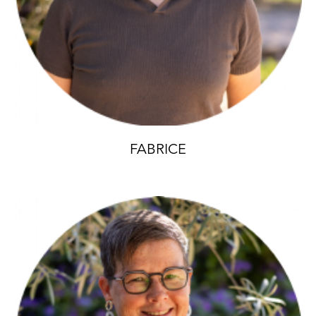
FABRICE