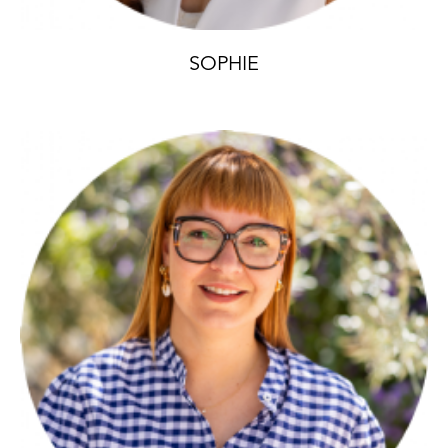
SOPHIE