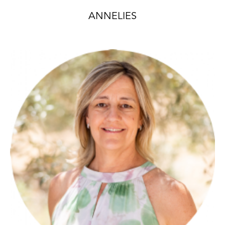
ANNELIES