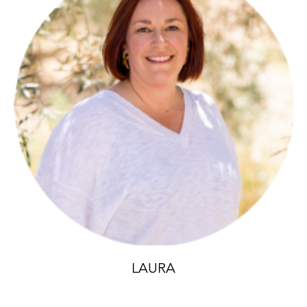
LAURA