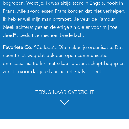
begrepen. Weet je, ik was altijd sterk in Engels, nooit in
Frans. Alle avondlessen Frans konden dat niet verhelpen.
Ik heb er wél mijn man ontmoet. Je veux de l’amour
bleek achteraf gezien de enige zin die er voor mij toe
deed”, besluit ze met een brede lach.
Favoriete Co
: “Collega’s. Die maken je organisatie. Dat
neemt niet weg dat ook een open communicatie
onmisbaar is. Eerlijk met elkaar praten, schept begrip en
zorgt ervoor dat je elkaar neemt zoals je bent.
TERUG NAAR OVERZICHT