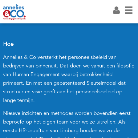
Hoe
Annelies & Co versterkt het personeelsbeleid van
bedrijven van binnenuit. Dat doen we vanuit een filosofie
van Human Engagement waarbij betrokkenheid
primeert. En met een gepatenteerd Sleutelmodel dat
structuur en visie geeft aan het personeelsbeleid op
lange termijn.
Nieuwe inzichten en methodes worden bovendien eerst
beproefd op het eigen team voor we ze uitrollen. Als
eerste HR-proeftuin van Limburg houden we zo de