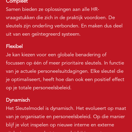
Compleet
Samen bieden ze oplossingen aan alle HR-
vraagstukken die zich in de praktijk voordoen. De
sleutels zijn onderling verbonden. En maken dus deel
uit van een geïntegreerd systeem.
Flexibel
Je kan kiezen voor een globale benadering of
focussen op één of meer prioritaire sleutels. In functie
van je actuele personeelsuitdagingen. Elke sleutel die
je optimaliseert, heeft hoe dan ook een positief effect
op je totale personeelsbeleid.
Dynamisch
Het Sleutelmodel is dynamisch. Het evolueert op maat
van je organisatie en personeelsbeleid. Op die manier
blijf je vlot inspelen op nieuwe interne en externe