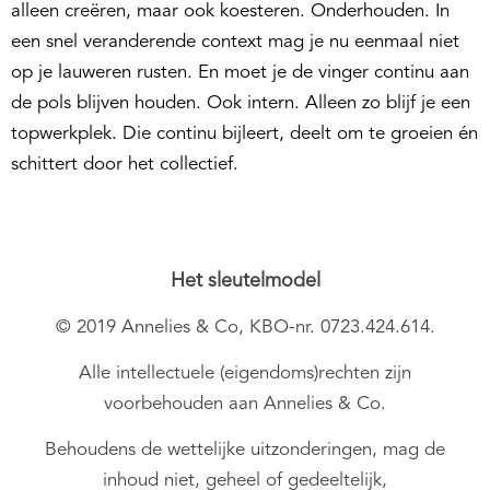
alleen creëren, maar ook koesteren. Onderhouden. In
een snel veranderende context mag je nu eenmaal niet
op je lauweren rusten. En moet je de vinger continu aan
de pols blijven houden. Ook intern. Alleen zo blijf je een
topwerkplek. Die continu bijleert, deelt om te groeien én
schittert door het collectief.
Het sleutelmodel
© 2019 Annelies & Co, KBO-nr. 0723.424.614.
Alle intellectuele (eigendoms)rechten zijn
voorbehouden aan Annelies & Co.
Behoudens de wettelijke uitzonderingen, mag de
inhoud niet, geheel of gedeeltelijk,