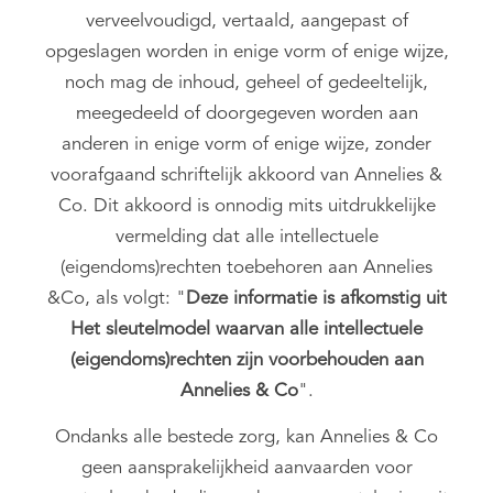
verveelvoudigd, vertaald, aangepast of
opgeslagen worden in enige vorm of enige wijze,
noch mag de inhoud, geheel of gedeeltelijk,
meegedeeld of doorgegeven worden aan
anderen in enige vorm of enige wijze, zonder
voorafgaand schriftelijk akkoord van Annelies &
Co. Dit akkoord is onnodig mits uitdrukkelijke
vermelding dat alle intellectuele
(eigendoms)rechten toebehoren aan Annelies
&Co, als volgt: "
Deze informatie is afkomstig uit
Het sleutelmodel waarvan alle intellectuele
(eigendoms)rechten zijn voorbehouden aan
Annelies & Co
".
Ondanks alle bestede zorg, kan Annelies & Co
geen aansprakelijkheid aanvaarden voor