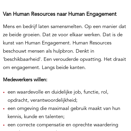
Van Human Resources naar Human Engagement
Mens en bedrijf laten samensmelten. Op een manier dat
ze beide groeien. Dat ze voor elkaar werken. Dat is de
kunst van Human Engagement. Human Resources
beschouwt mensen als hulpbron. Denkt in
'beschikbaarheid'. Een verouderde opvatting. Het draait
om engagement. Langs beide kanten.
Medewerkers willen:
een waardevolle en duidelijke job, functie, rol,
opdracht, verantwoordelijkheid;
een omgeving die maximaal gebruik maakt van hun
kennis, kunde en talenten;
een correcte compensatie en oprechte waardering