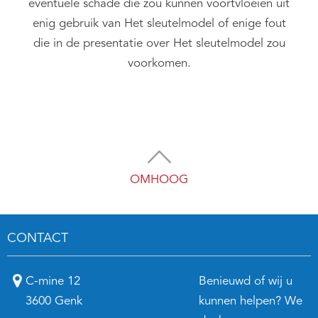
eventuele schade die zou kunnen voortvloeien uit
enig gebruik van Het sleutelmodel of enige fout
die in de presentatie over Het sleutelmodel zou
voorkomen.
OMHOOG
CONTACT
C-mine 12
Benieuwd of wij u
3600 Genk
kunnen helpen? We