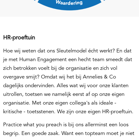
HR-proeftuin
Hoe wij weten dat ons Sleutelmodel écht werkt? En dat
je met Human Engagement een hecht team smeedt dat
zich betrokken voelt bij de organisatie en zich vol
overgave smijt? Omdat wij het bij Annelies & Co
dagelijks ondervinden. Alles wat wij voor onze klanten
uitrollen, toetsen we namelijk eerst af op onze eigen
organisatie. Met onze eigen collega's als ideale -
kritische - toetsstenen. We zijn onze eigen HR-proeftuin.
Practice what you preach is bij ons allerminst een loos
begrip. Een goede zaak. Want een topteam moet je niet