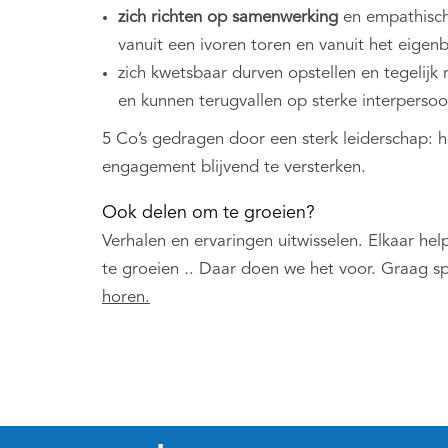
zich richten op samenwerking
en empathisch,
vanuit een ivoren toren en vanuit het eigen
zich kwetsbaar durven opstellen en tegelijk 
en kunnen terugvallen op sterke interpersoo
5 Co’s gedragen door een sterk leiderschap: h
engagement blijvend te versterken.
Ook delen om te groeien?
Verhalen en ervaringen uitwisselen. Elkaar he
te groeien .. Daar doen we het voor. Graag s
horen.