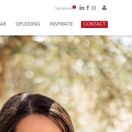
!
Vacatures
AR
OPLEIDING
INSPIRATIE
CONTACT