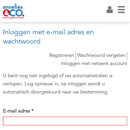
Inloggen met e-mail adres en
wachtwoord
Registreren
Wachtwoord vergeten
Inloggen met netwerk account
U bent nog niet ingelogd of uw autorisatietoken is
verlopen. Log opnieuw in, na inloggen wordt u
automatisch doorgestuurd naar uw bestemming.
E-mail adres *