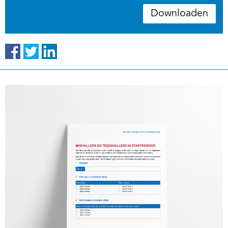
Downloaden