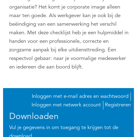
organisatie? Het komt je corporate image alleen
maar ten goede. Als werkgever kan je ook bij de
beëindiging van een samenwerking het verschil
maken. Met deze checklijst heb je een hulpmiddel in
handen voor een professionele, correcte en
zorgzame aanpak bij elke uitdiensttreding. Een
respectvol gebaar: naar je voormalige medewerker
en iedereen die aan boord blijft.
Inloggen met e-mail adres en wachtwoord
Inloggen met netwerk account
Registreren
Downloaden
Vul je gegevens in om toegang te krijgen tot de
download.